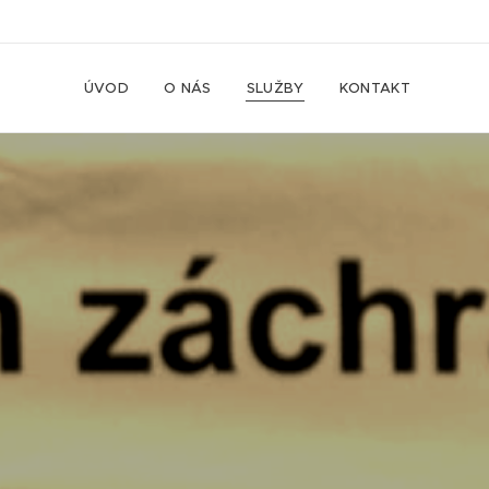
ÚVOD
O NÁS
SLUŽBY
KONTAKT