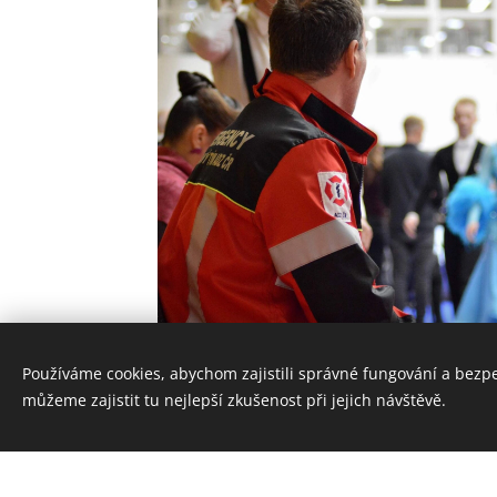
Používáme cookies, abychom zajistili správné fungování a bezp
můžeme zajistit tu nejlepší zkušenost při jejich návštěvě.