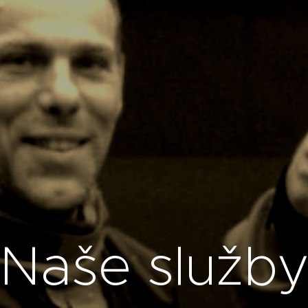
Naše služb