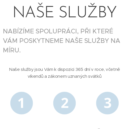
NAŠE SLUŽBY
NABÍZÍME SPOLUPRÁCI, PŘI KTERÉ
VÁM POSKYTNEME NAŠE SLUŽBY NA
MÍRU.
Naše služby jsou Vám k dispozici 365 dní v roce, včetně
víkendů a zákonem uznaných svátků